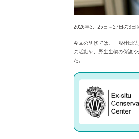
2026年3月25日～27日
今回の研修では、一般社団法
の活動や、野生生物の保護や
た。