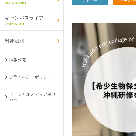
お知らせ
ニュースリ
JOB SUPPORT
キャンパスライフ
CAMPUS LIFE
対象者別
情報公開
プライバシーポリシー
ソーシャルメディアポリ
シー