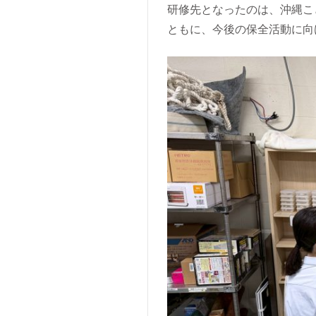
研修先となったのは、沖縄こ
ともに、今後の保全活動に向