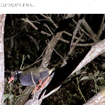
にはつながりません。