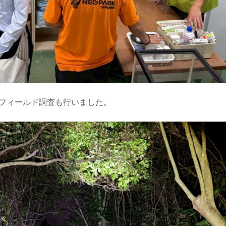
フィールド調査も行いました。