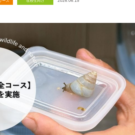
2026.06.15
リース
在校生向け