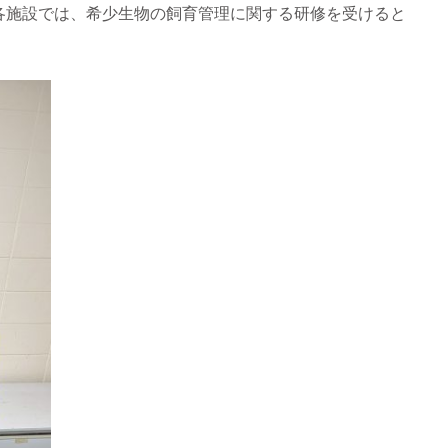
各施設では、希少生物の飼育管理に関する研修を受けると