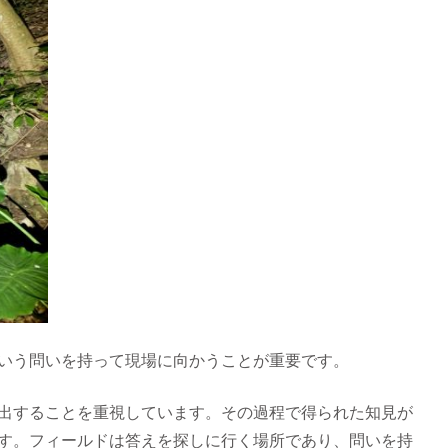
いう問いを持って現場に向かうことが重要です。
出することを重視しています。その過程で得られた知見が
す。フィールドは答えを探しに行く場所であり、問いを持