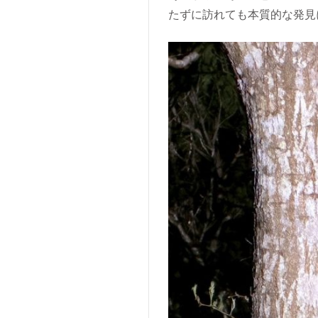
たずに訪れても本質的な発見