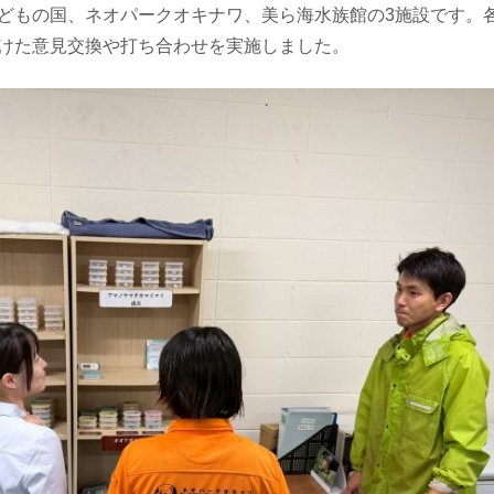
どもの国、ネオパークオキナワ、美ら海水族館の3施設です。
けた意見交換や打ち合わせを実施しました。