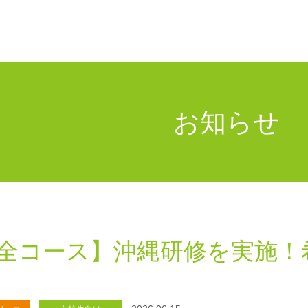
お知らせ
全コース】沖縄研修を実施！