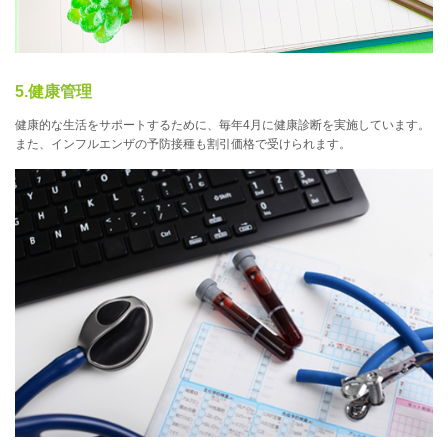
5.健康管理
健康的な生活をサポートするために、毎年4月に健康診断を実施しています。
また、インフルエンザの予防接種も割引価格で受けられます。