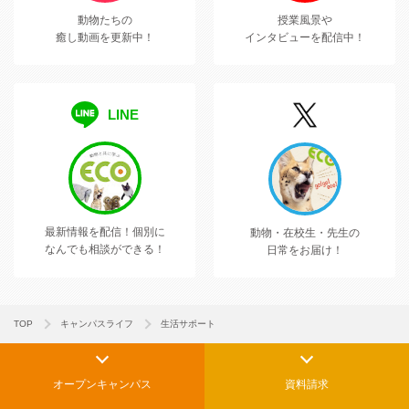
動物たちの
授業風景や
癒し動画を更新中！
インタビューを配信中！
LINE
最新情報を配信！
個別に
動物・在校生・先生の
なんでも相談ができる！
日常をお届け！
TOP
キャンパスライフ
生活サポート
オープンキャンパス
資料請求