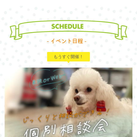
もうすぐ開催！