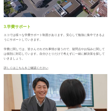
3.学費サポート
エコでは様々な学費サポート制度があります。安心して勉強に集中できるよ
うにサポートしていきます。
学費に関しては、皆さんそれぞれ事情が違うので、疑問点やお悩みに関して
は個別に対応しています。自分ひとりだけで考えずに一緒に解決策を探して
いきましょう。
詳しくはこちらをご確認ください