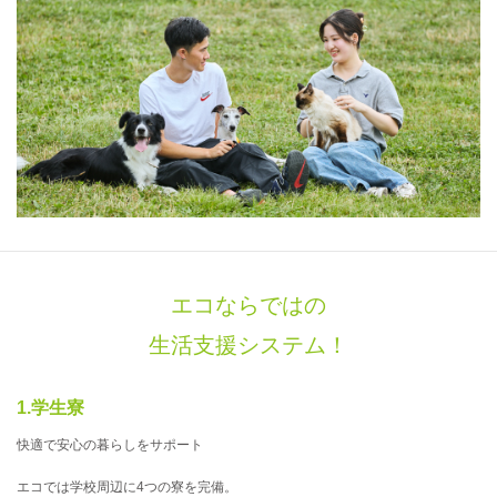
エコならではの
生活支援システム！
1.学生寮
快適で安心の暮らしをサポート
エコでは学校周辺に4つの寮を完備。