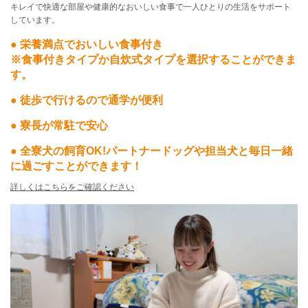
キレイで快適な部屋や健康的なおいしい食事で一人ひとりの生活をサポート
しています。
● 栄養満点でおいしい食事付き
※食事付きタイプか自炊式タイプを選択することができま
す。
● 徒歩で行けるので通学が便利
● 寮長が常駐で安心
● 全寮犬の飼育OK!パートナードッグや担当犬と毎日一緒
に過ごすことができます！
詳しくはこちらをご確認ください