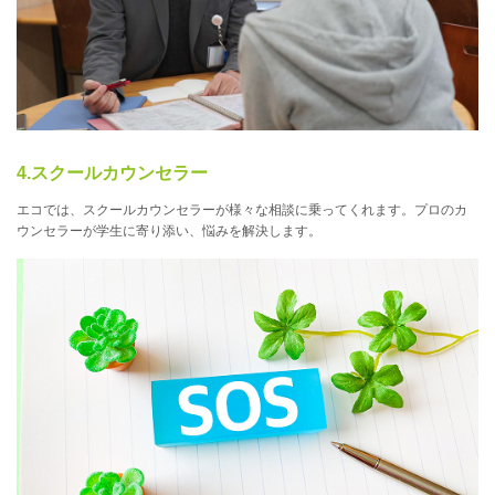
4.スクールカウンセラー
エコでは、スクールカウンセラーが様々な相談に乗ってくれます。プロのカ
ウンセラーが学生に寄り添い、悩みを解決します。