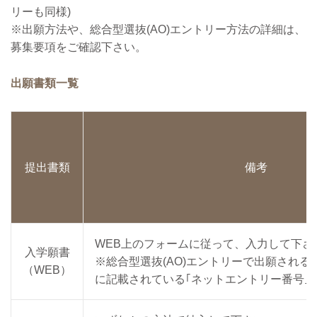
リーも同様)
※出願方法や、総合型選抜(AO)エントリー方法の詳細は、
募集要項をご確認下さい。
出願書類一覧
提出書類
備考
WEB上のフォームに従って、入力して下さ
入学願書
※総合型選抜(AO)エントリーで出願され
（WEB）
に記載されている｢ネットエントリー番号｣