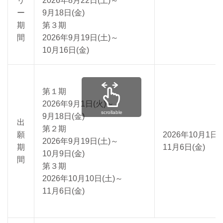
リ
2026年8月22日(土)～
ー
9月18日(金)
期
第３期
間
2026年9月19日(土)～
10月16日(金)
第１期
2026年9月1日(火)～
scrollable
9月18日(金)
出
第２期
願
2026年10月1日(
2026年9月19日(土)～
期
11月6日(金)
10月9日(金)
間
第３期
2026年10月10日(土)～
11月6日(金)