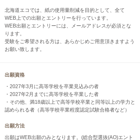
北海道エコでは、紙の使用量削減を目的として、
全て
WEB上での出願とエントリーを行っています。
WEB出願とエントリーには、メールアドレスが必須とな
ります。
受験をご希望される方は、あらかじめご用意頂きますよう
お願い致します。
出願資格
・2027年3月に高等学校を卒業見込みの者
・2027年2月までに高等学校を卒業した者
・その他、満18歳以上で高等学校卒業と同等以上の学力と
認められる者（高等学校卒業程度認定試験合格者など）
出願方法
出願はWEB出願のみとなります。(総合型選抜(AO)エント