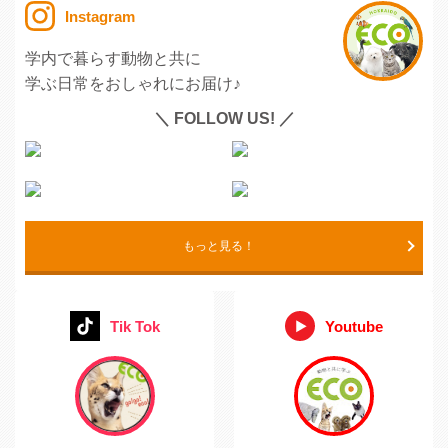
Instagram
学内で暮らす動物と共に
学ぶ日常をおしゃれにお届け♪
＼ FOLLOW US! ／
もっと見る！
Tik Tok
Youtube