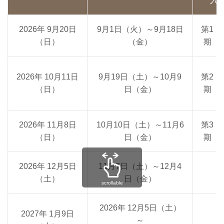
入
2026年 9月20日
9月1日（火）～9月18日
第1
（日）
（金）
期
2026年 10月11日
9月19日（土）～10月9
第2
（日）
日（金）
期
2026年 11月8日
10月10日（土）～11月6
第3
（日）
日（金）
期
2026年 12月5日
11月7日（土）～12月4
（土）
日（金）
scrollable
2026年 12月5日（土）
2027年 1月9日
～