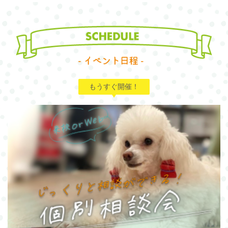
もうすぐ開催！