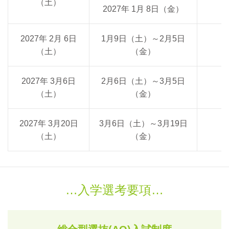
（土）
2027年 1月 8日（金）
2027年 2月 6日
1月9日（土）～2月5日
（土）
（金）
2027年 3月6日
2月6日（土）～3月5日
（土）
（金）
2027年 3月20日
3月6日（土）～3月19日
（土）
（金）
入学選考要項