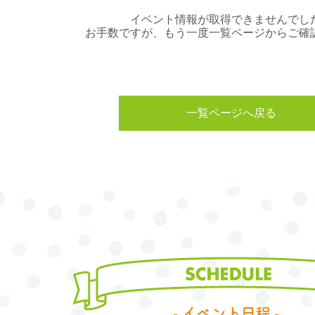
イベント情報が取得できませんでし
お手数ですが、もう一度一覧ページからご確
一覧ページへ戻る