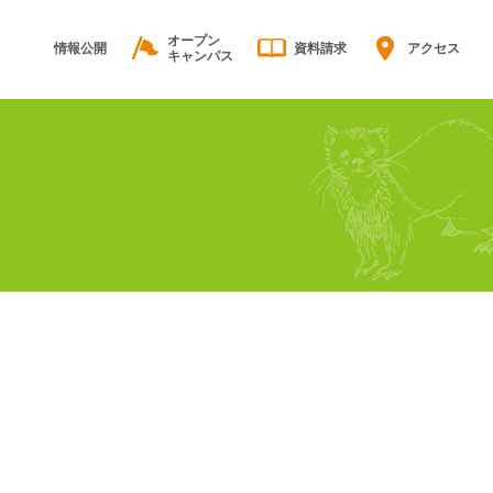
オープン
情報公開
資料請求
アクセス
キャンパス