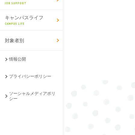
JOB SUPPORT
キャンパスライフ
CAMPUS LIFE
対象者別
情報公開
プライバシーポリシー
ソーシャルメディアポリ
シー