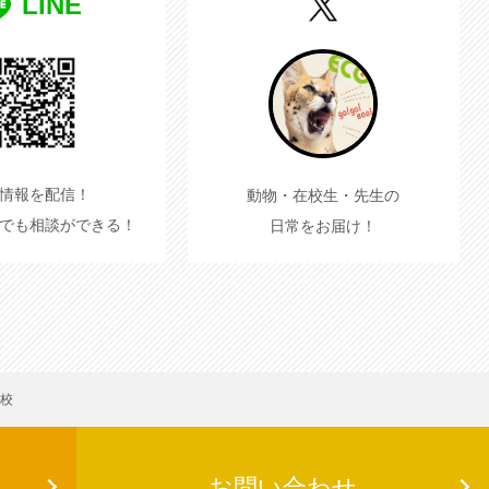
LINE
情報を配信！
動物・在校生・先生の
でも相談ができる！
日常をお届け！
学校
お問い合わせ