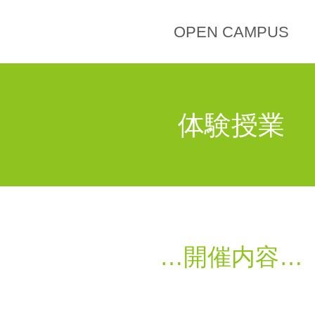
OPEN CAMPUS
体験授業
開催内容