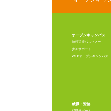
オープンキャンパス
無料送迎バスツアー
参加サポート
WEBオープンキャンパス
就職・資格
就職サポート