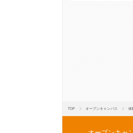
TOP
オープンキャンパス
体
オープンキャ