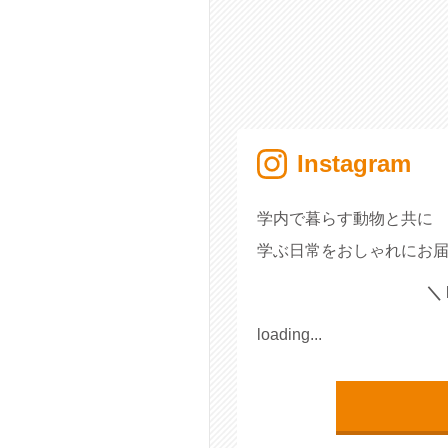
Instagram
学内で暮らす動物と共に
学ぶ日常をおしゃれにお届
＼ 
loading...