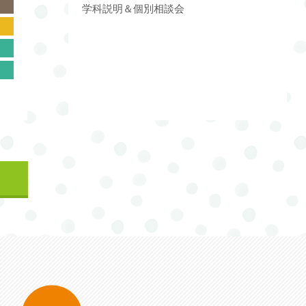
学科説明＆個別相談会