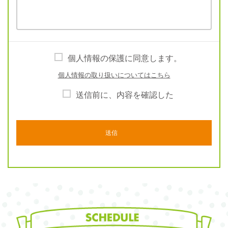
個人情報の保護に同意します。
個人情報の取り扱いについてはこちら
送信前に、内容を確認した