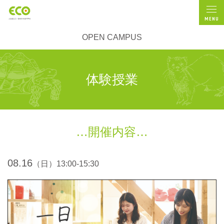
MENU
OPEN CAMPUS
体験授業
開催内容
08.16
（日）13:00-15:30