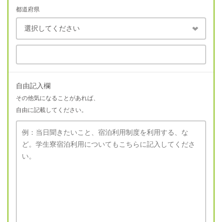
都道府県
自由記入欄
その他気になることがあれば、
自由に記載してください。