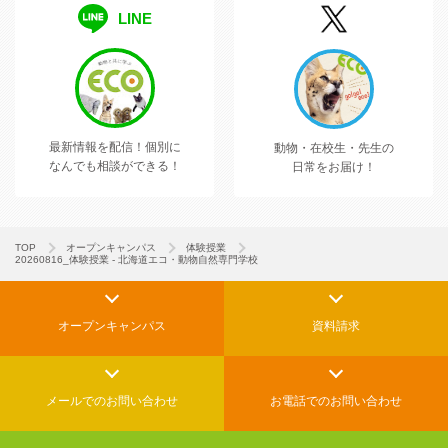
LINE
最新情報を配信！
個別に
動物・在校生・先生の
なんでも相談ができる！
日常をお届け！
TOP
オープンキャンパス
体験授業
20260816_体験授業 - 北海道エコ・動物自然専門学校
オープンキャンパス
資料請求
メールでの
お問い合わせ
お電話でのお問い合わせ