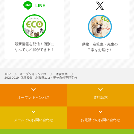
LINE
最新情報を配信！
個別に
動物・在校生・先生の
なんでも相談ができる！
日常をお届け！
TOP
オープンキャンパス
体験授業
20260919_体験授業 - 北海道エコ・動物自然専門学校
オープンキャンパス
資料請求
メールでの
お問い合わせ
お電話でのお問い合わせ