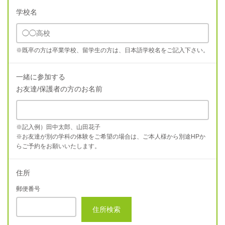
学校名
※既卒の方は卒業学校、留学生の方は、日本語学校名をご記入下さい。
一緒に参加する
お友達/保護者の方のお名前
※記入例）田中太郎、山田花子
※お友達が別の学科の体験をご希望の場合は、ご本人様から別途HPか
らご予約をお願いいたします。
住所
郵便番号
住所検索