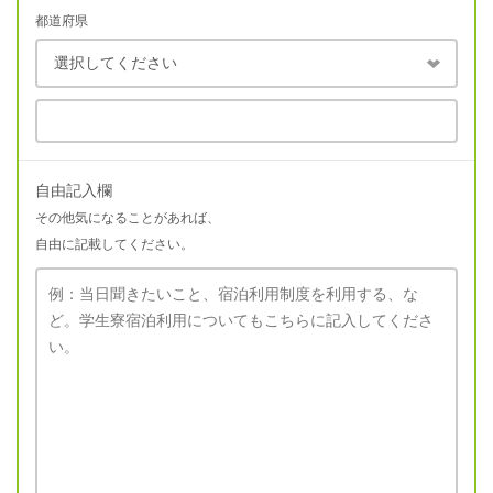
都道府県
自由記入欄
その他気になることがあれば、
自由に記載してください。