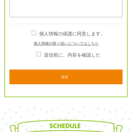
個人情報の保護に同意します。
個人情報の取り扱いについてはこちら
送信前に、内容を確認した