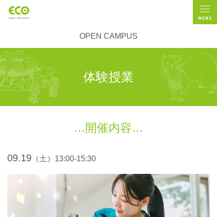
MENU
OPEN CAMPUS
体験授業
開催内容
09.19
（土）13:00-15:30