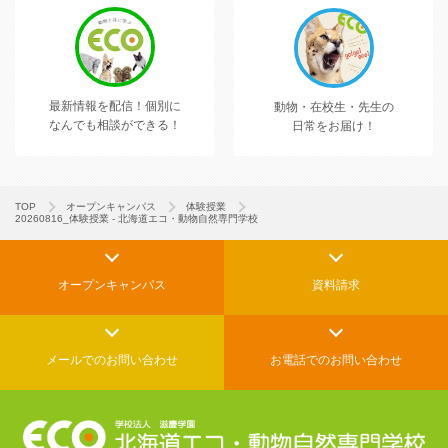
最新情報を配信！
個別に
動物・在校生・先生の
なんでも相談ができる！
日常をお届け！
TOP
オープンキャンパス
体験授業
20260816_体験授業 - 北海道エコ・動物自然専門学校
オープンキャンパス
資料請求
メールでの
お問い合わせ
お電話でのお問い合わせ