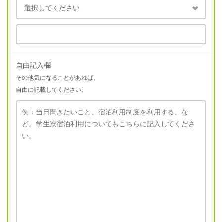
自由記入欄
その他気になることがあれば、
自由に記載してください。