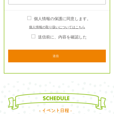
個人情報の保護に同意します。
個人情報の取り扱いについてはこちら
送信前に、内容を確認した