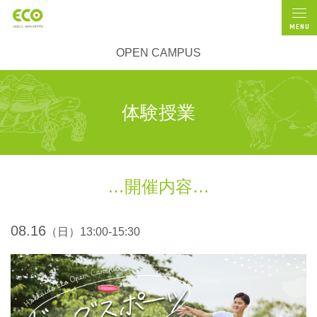
MENU
OPEN CAMPUS
体験授業
開催内容
08.16
（日）13:00-15:30