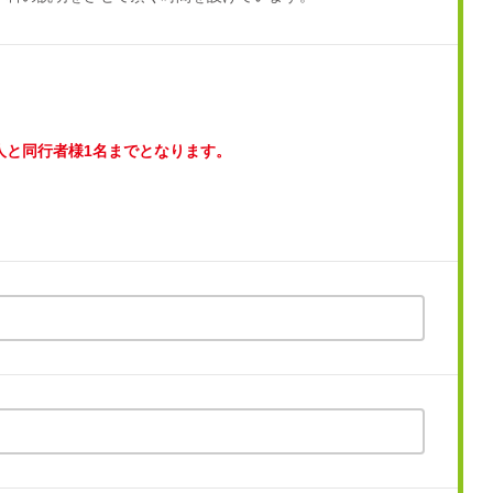
人と同行者様1名までとなります。