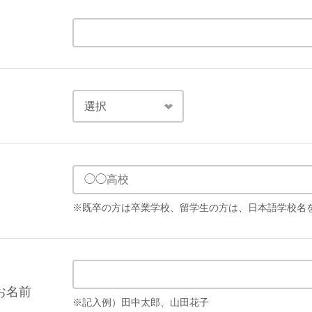
※既卒の方は卒業学校、留学生の方は、日本語学校名
お名前
※記入例）田中太郎、山田花子