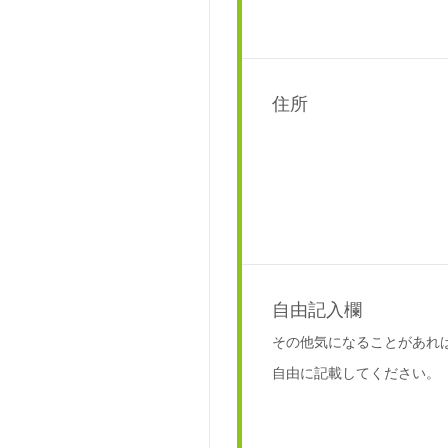
住所
自由記入欄
その他気になることがあれ
自由に記載してください。