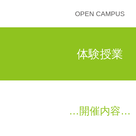
OPEN CAMPUS
体験授業
開催内容