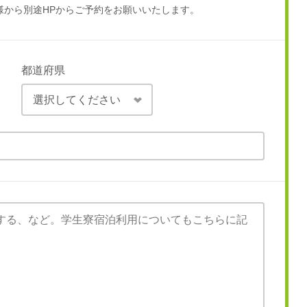
様から別途HPからご予約をお願いいたします。
都道府県