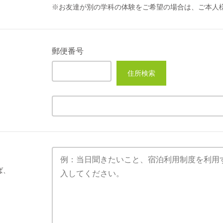
※お友達が別の学科の体験をご希望の場合は、ご本人
郵便番号
住所検索
ば、