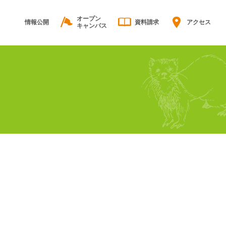
オープン
情報公開
資料請求
アクセス
キャンパス