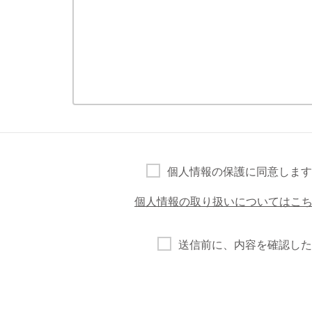
個人情報の保護に同意します
個人情報の取り扱いについてはこ
送信前に、内容を確認した