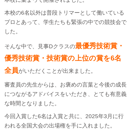
本校の6名以外は普段トリマーとして働いている
プロとあって、学生たちも緊張の中での競技会で
した。
最優秀技術賞・
そんな中で、見事Dクラスの
優秀技術賞・技術賞の上位の賞を6名
全員
がいただくことが出来ました。
審査員の先生からは、お褒めの言葉と今後の成長
につながるアドバイスをいただき、とても有意義
な時間となりました。
今回入賞した6名は入賞と共に、2025年3月に行
われる全国大会の出場権を手に入れました。