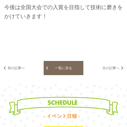
今後は全国大会での入賞を目指して技術に磨きを
かけていきます！
前の記事へ
一覧に戻る
次の記事へ