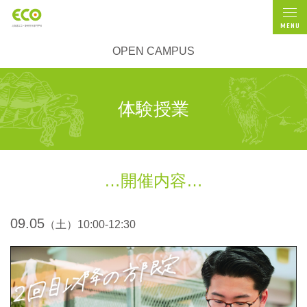
MENU
OPEN CAMPUS
体験授業
開催内容
09.05
（土）10:00-12:30