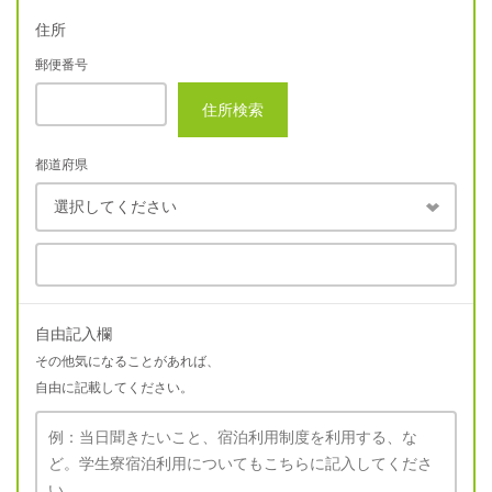
住所
郵便番号
住所検索
都道府県
自由記入欄
その他気になることがあれば、
自由に記載してください。