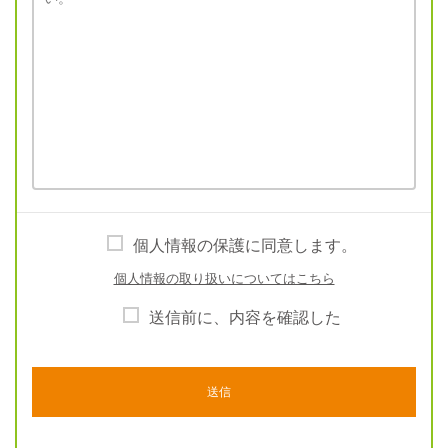
個人情報の保護に同意します。
個人情報の取り扱いについてはこちら
送信前に、内容を確認した