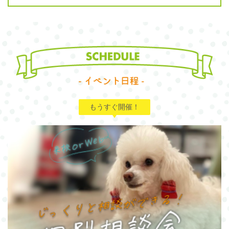
もうすぐ開催！