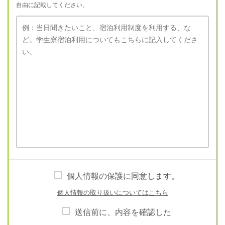
自由に記載してください。
個人情報の保護に同意します。
個人情報の取り扱いについてはこちら
送信前に、内容を確認した