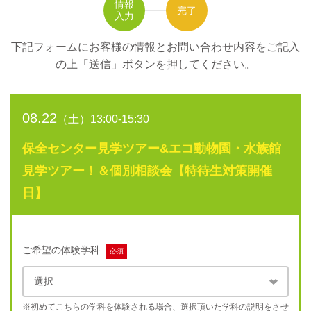
情報
完了
入力
下記フォームにお客様の情報とお問い合わせ内容をご記入
の上
「送信」ボタンを押してください。
08.22
（土）13:00-15:30
保全センター見学ツアー&エコ動物園・水族館
見学ツアー！＆個別相談会【特待生対策開催
日】
ご希望の体験学科
必須
※初めてこちらの学科を体験される場合、選択頂いた学科の説明をさせ