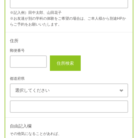
※記入例）田中太郎、山田花子
※お友達が別の学科の体験をご希望の場合は、ご本人様から別途HPか
らご予約をお願いいたします。
住所
郵便番号
住所検索
都道府県
自由記入欄
その他気になることがあれば、