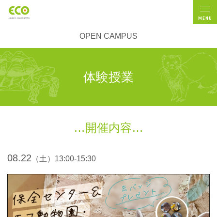
MENU
OPEN CAMPUS
体験授業
開催内容
08.22
（土）13:00-15:30