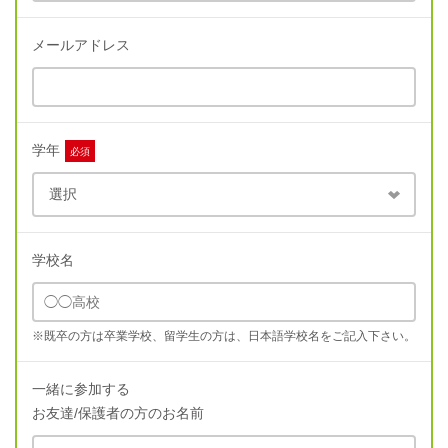
メールアドレス
学年
必須
学校名
※既卒の方は卒業学校、留学生の方は、日本語学校名をご記入下さい。
一緒に参加する
お友達/保護者の方のお名前