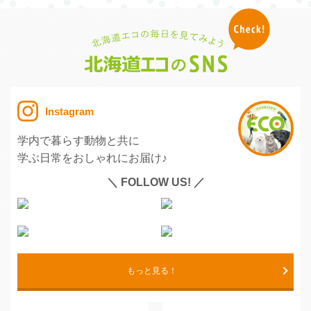
Instagram
学内で暮らす動物と共に
学ぶ日常をおしゃれにお届け♪
＼ FOLLOW US! ／
もっと見る！