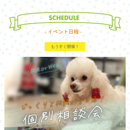
もうすぐ開催！