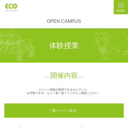
MENU
OPEN CAMPUS
体験授業
開催内容
イベント情報が取得できませんでした。
お手数ですが、もう一度一覧ページからご確認ください。
一覧ページへ戻る