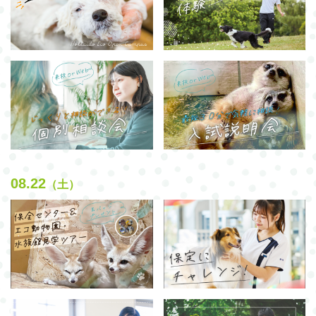
08.22
（土）