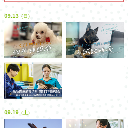
09.13
（日）
09.19
（土）