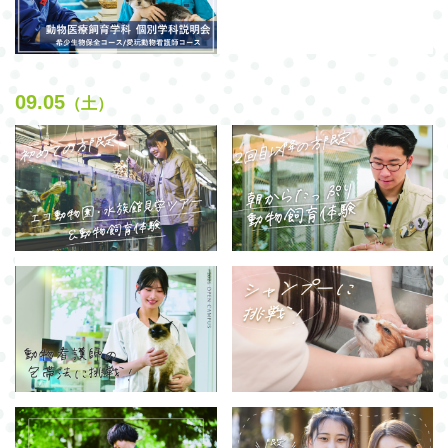
09.05
（土）