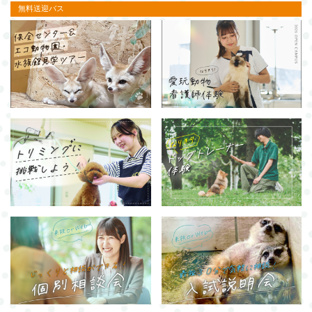
無料送迎バス