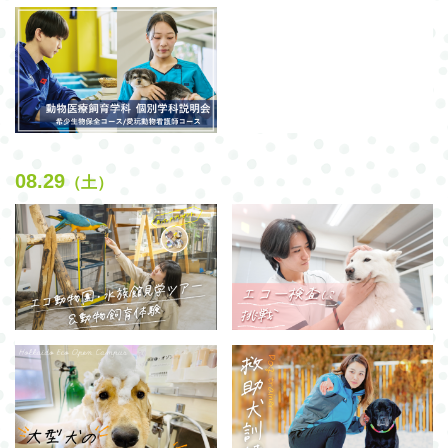
08.29
（土）