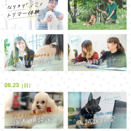
08.23
（日）