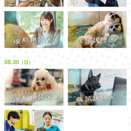
08.30
（日）