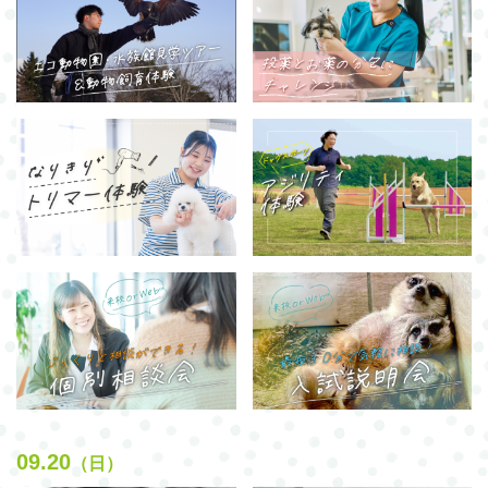
09.20
（日）