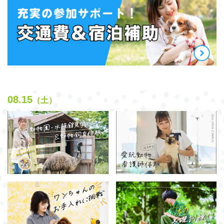
08.15
（土）