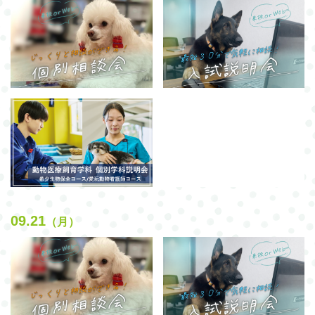
09.21
（月）