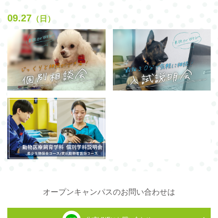
09.27
（日）
オープンキャンパスのお問い合わせは