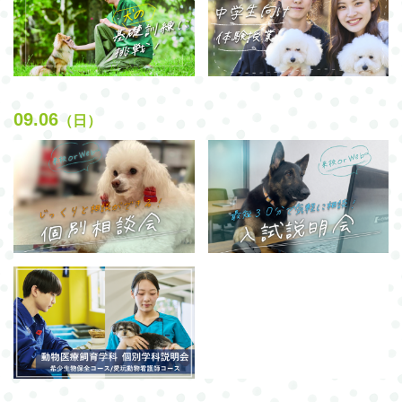
09.06
（日）