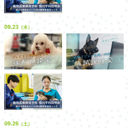
09.23
（水）
09.26
（土）