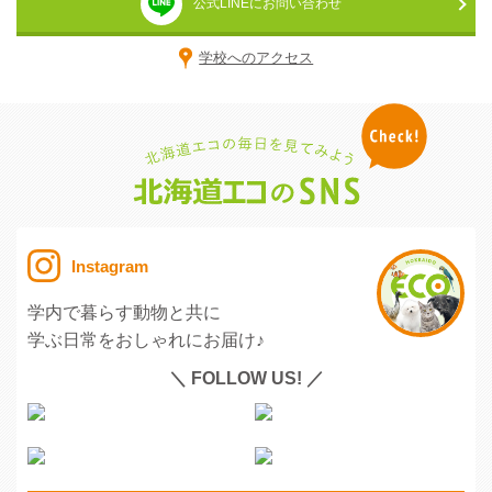
公式LINEにお問い合わせ
学校へのアクセス
Instagram
学内で暮らす動物と共に
学ぶ日常をおしゃれにお届け♪
＼ FOLLOW US! ／