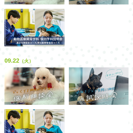
09.22
（火）