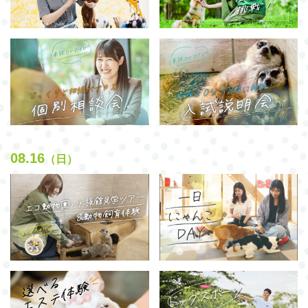
08.16
（日）