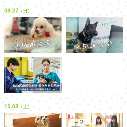
09.27
（日）
10.03
（土）