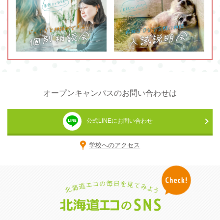
オープンキャンパスのお問い合わせは
公式LINEにお問い合わせ
学校へのアクセス