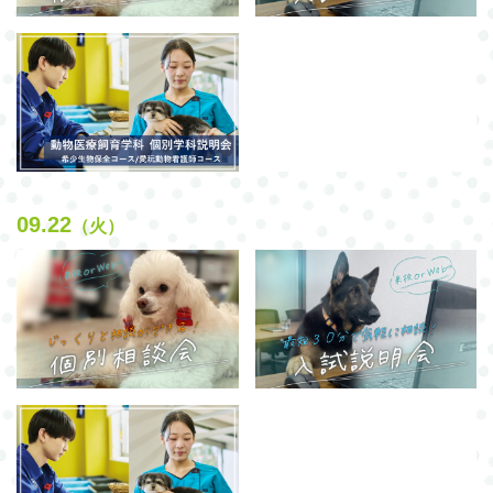
09.22
（火）