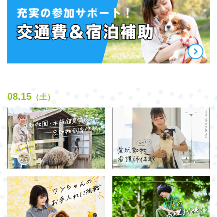
08.15
（土）