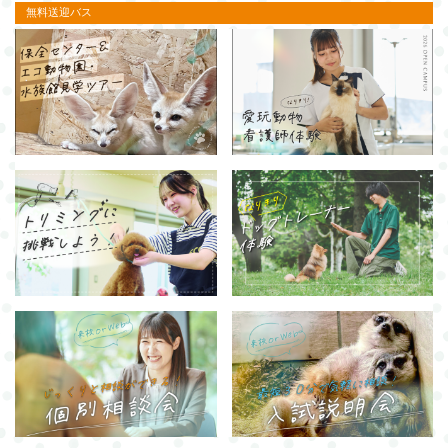
無料送迎バス