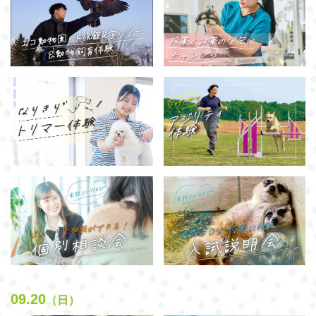
09.20
（日）