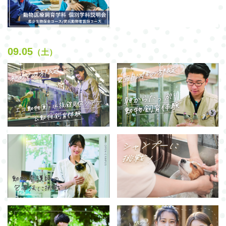
09.05
（土）