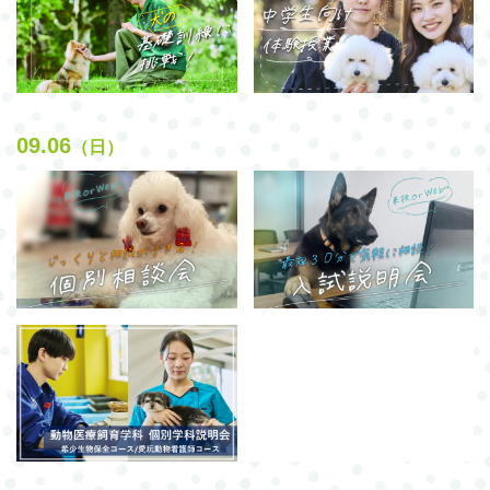
09.06
（日）