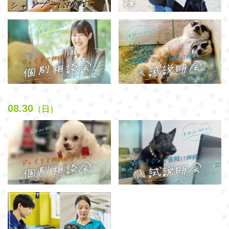
08.30
（日）