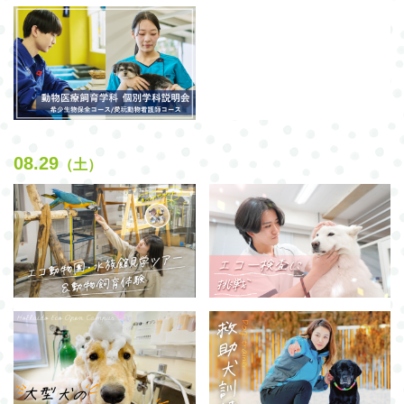
08.29
（土）