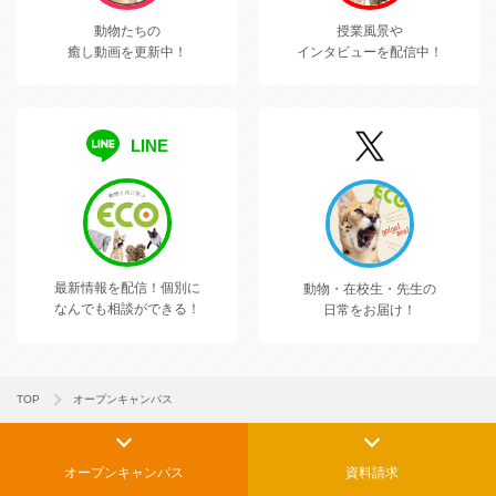
動物たちの
授業風景や
癒し動画を更新中！
インタビューを配信中！
LINE
最新情報を配信！
個別に
動物・在校生・先生の
なんでも相談ができる！
日常をお届け！
TOP
オープンキャンパス
オープンキャンパス
資料請求