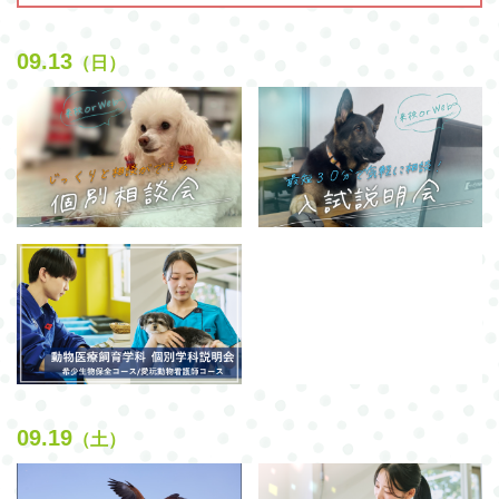
09.13
（日）
09.19
（土）