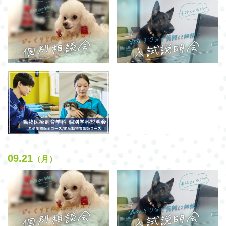
09.21
（月）