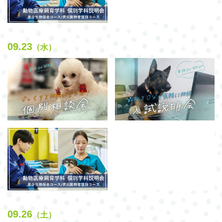
09.23
（水）
09.26
（土）