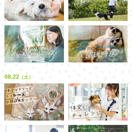
08.22
（土）