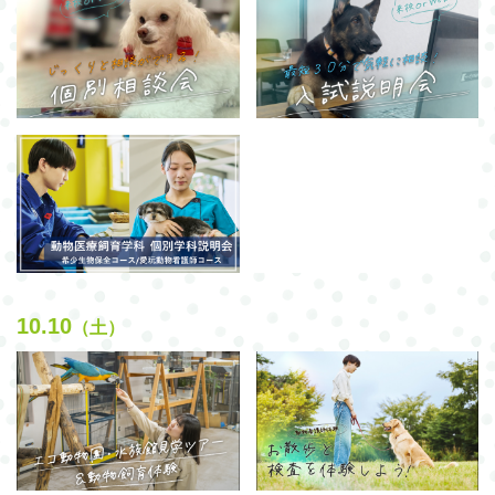
10.10
（土）