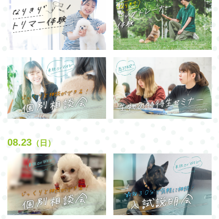
08.23
（日）