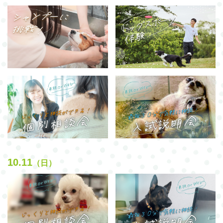
10.11
（日）