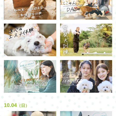
10.04
（日）