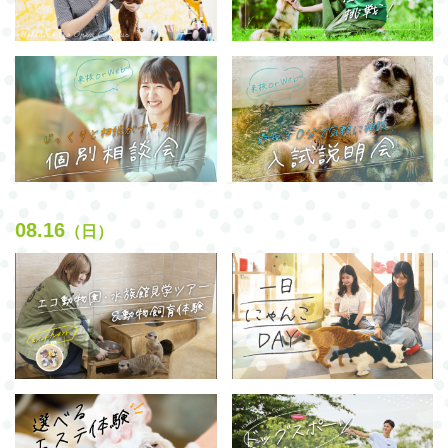
08.16
（日）