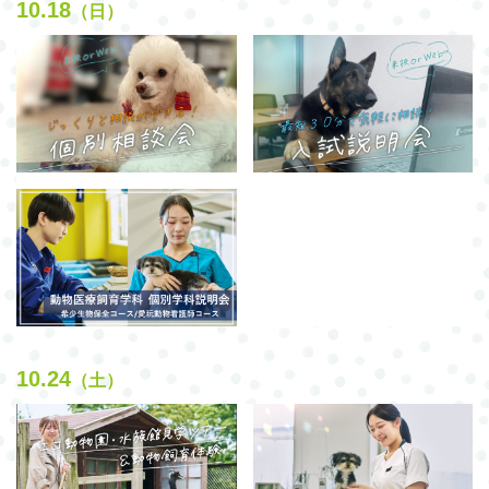
10.18
（日）
10.24
（土）