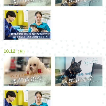
10.12
（月）