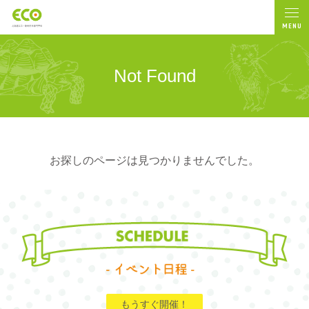
MENU
Not Found
お探しのページは見つかりませんでした。
もうすぐ開催！