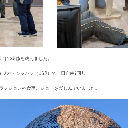
日目の研修を終えました。
タジオ・ジャパン（USJ）で一日自由行動。
ラクションや食事、ショーを楽しんでいました。