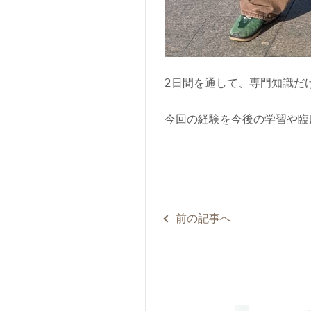
2日間を通して、専門知識だ
今回の経験を今後の学習や臨
前の記事へ