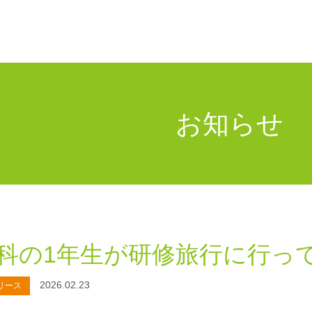
お知らせ
科の1年生が研修旅行に行っ
2026.02.23
リース