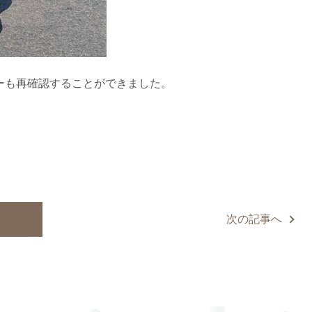
ーも再確認することができました。
次の記事へ