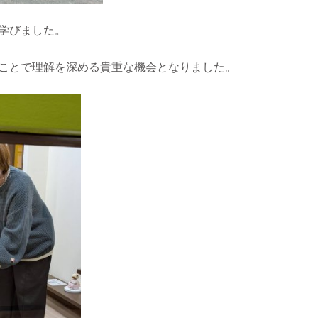
学びました。
ことで理解を深める貴重な機会となりました。