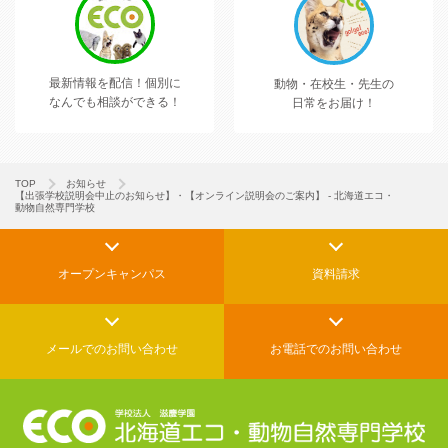
最新情報を配信！
個別に
動物・在校生・先生の
なんでも相談ができる！
日常をお届け！
TOP
お知らせ
【出張学校説明会中止のお知らせ】・【オンライン説明会のご案内】 - 北海道エコ・
動物自然専門学校
オープンキャンパス
資料請求
メールでの
お問い合わせ
お電話でのお問い合わせ