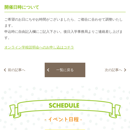
開催日時について
ご希望のお日にちやお時間がございましたら、ご都合に合わせて調整いたし
ます。
申込時に自由記入欄にご記入下さい。後日入学事務局よりご連絡差し上げま
す。
オンライン学校説明会へのお申し込はコチラ
前の記事へ
一覧に戻る
次の記事へ