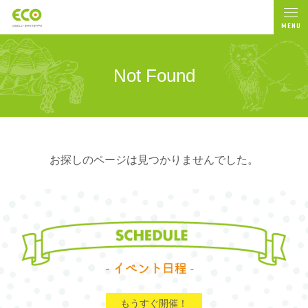
MENU
Not Found
お探しのページは見つかりませんでした。
もうすぐ開催！