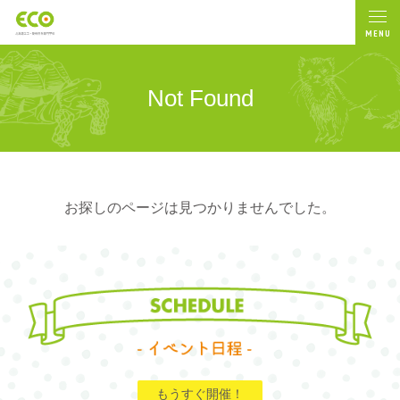
MENU
Not Found
お探しのページは見つかりませんでした。
もうすぐ開催！