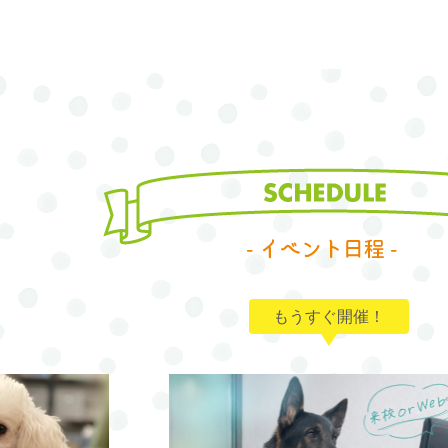
もうすぐ開催！