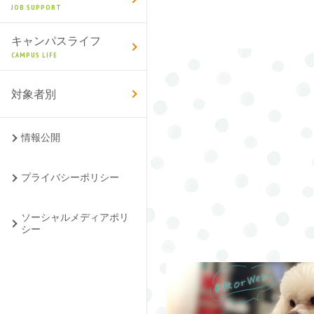
JOB SUPPORT
キャンパスライフ
CAMPUS LIFE
対象者別
情報公開
プライバシーポリシー
ソーシャルメディアポリ
シー