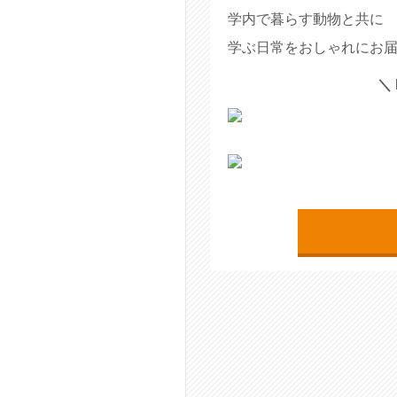
学内で暮らす動物と共に
学ぶ日常をおしゃれにお届
＼ 