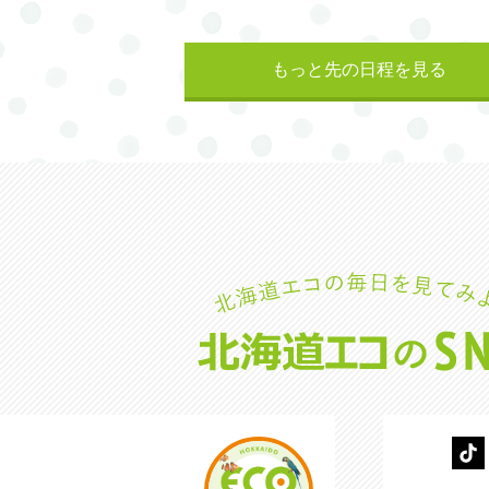
もっと先の日程を見る