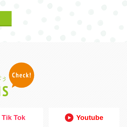
Tik Tok
Youtube