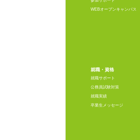
参加サポート
WEBオープンキャンパス
就職・資格
就職サポート
公務員試験対策
就職実績
卒業生メッセージ