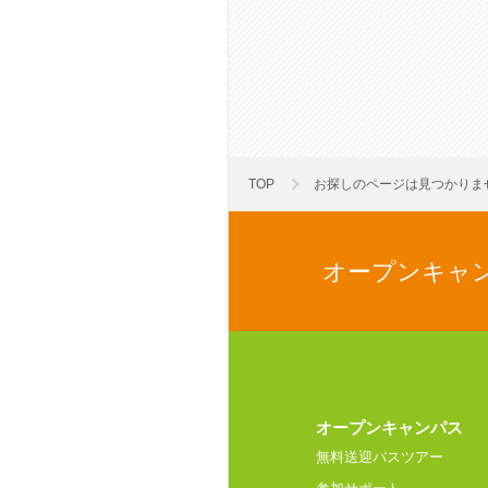
TOP
お探しのページは見つかりま
オープンキャ
オープンキャンパス
無料送迎バスツアー