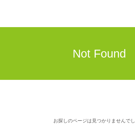
Not Found
お探しのページは見つかりませんで