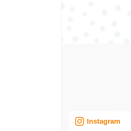
Instagram