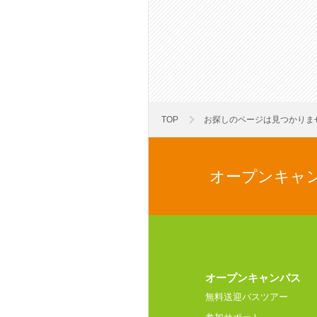
TOP
お探しのページは見つかりま
オープンキャ
オープンキャンパス
無料送迎バスツアー