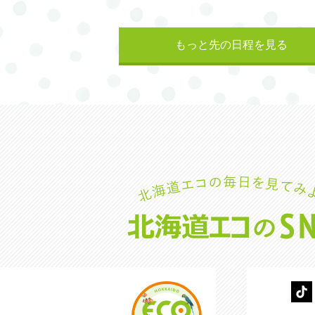
もっと先の日程を見る