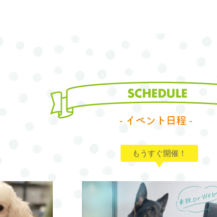
もうすぐ開催！