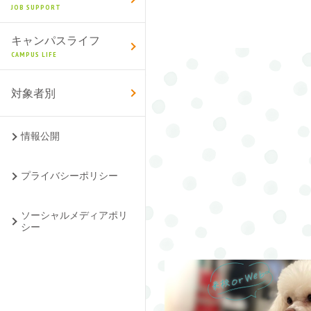
JOB SUPPORT
キャンパスライフ
CAMPUS LIFE
対象者別
情報公開
プライバシーポリシー
ソーシャルメディアポリ
シー