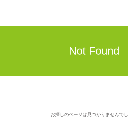
Not Found
お探しのページは見つかりませんで