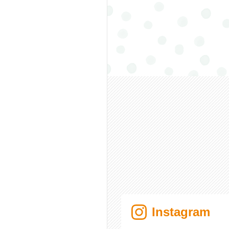
Instagram