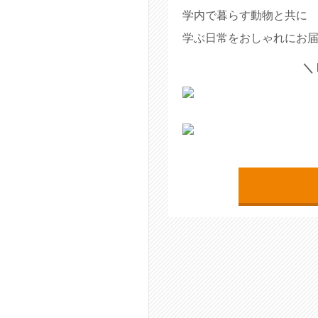
学内で暮らす動物と共に
学ぶ日常をおしゃれにお届
＼ 