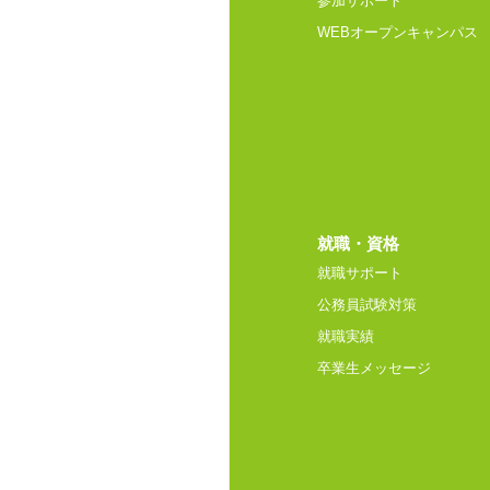
参加サポート
WEBオープンキャンパス
就職・資格
就職サポート
公務員試験対策
就職実績
卒業生メッセージ