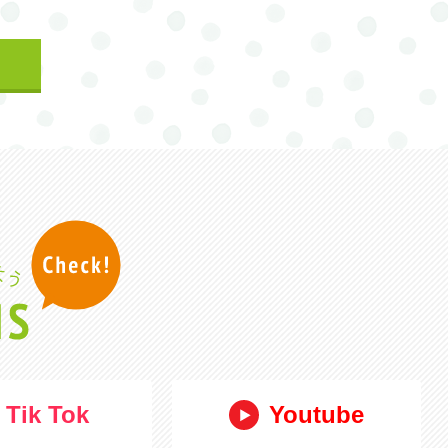
Tik Tok
Youtube