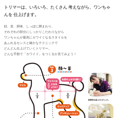
トリマーは、いろいろ、たくさん 考えながら、ワンちゃ
んを 仕上げます。
顔、首、胴体、しっぽに脚まわり。
それぞれの部分にしっかりこだわりながら
ワンちゃんが最高にカワイくなるスタイルを
あふれるセンスと確かなテクニックで
どんどん仕上げていくトリマー。
どんな手順で「カワイイ」をつくるか見てみよう！