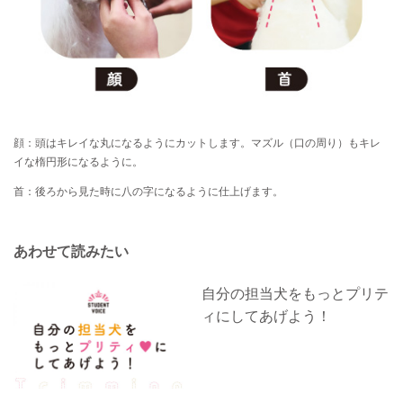
顔：頭はキレイな丸になるようにカットします。マズル（口の周り）もキレ
イな楕円形になるように。
首：後ろから見た時に八の字になるように仕上げます。
あわせて読みたい
自分の担当犬をもっとプリテ
ィにしてあげよう！