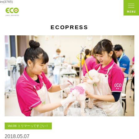
int(3765)
MENU
ECOPRESS
Vol.06 トリマーってすごい！
2018.05.07