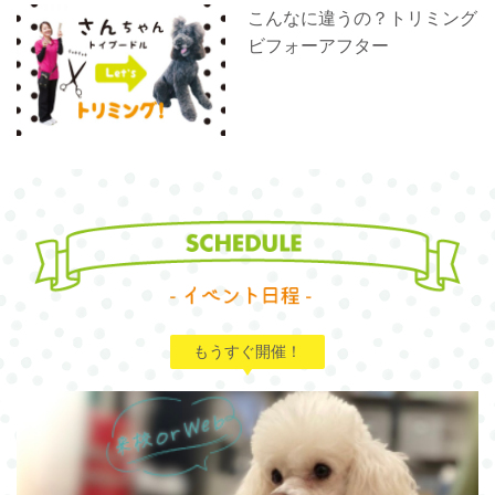
こんなに違うの？トリミング
ビフォーアフター
もうすぐ開催！