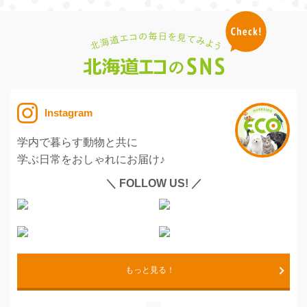
Instagram
学内で暮らす動物と共に
学ぶ日常をおしゃれにお届け♪
＼ FOLLOW US! ／
もっと見る！