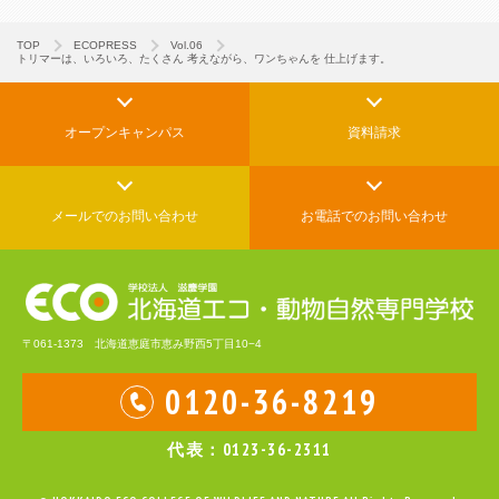
TOP
ECOPRESS
Vol.06
トリマーは、いろいろ、たくさん 考えながら、ワンちゃんを 仕上げます。
オープンキャンパス
資料請求
メールでの
お問い合わせ
お電話でのお問い合わせ
〒061-1373 北海道恵庭市恵み野西5丁目10−4
0120-36-8219
代表：0123-36-2311