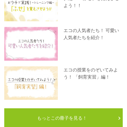
よう！！
エコの人気者たち！ 可愛い
人気者たちを紹介！
エコの授業をのぞいてみよ
う！ 「飼育実習」編！
もっとこの冊子を見る！