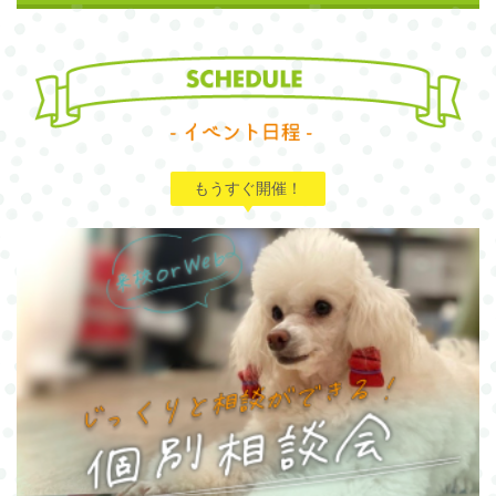
もうすぐ開催！