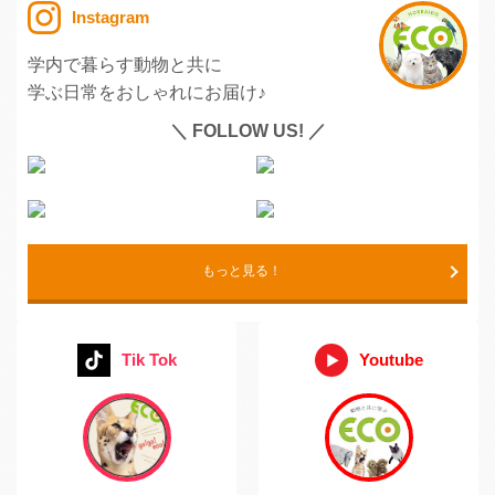
Instagram
学内で暮らす動物と共に
学ぶ日常をおしゃれにお届け♪
＼ FOLLOW US! ／
もっと見る！
Tik Tok
Youtube