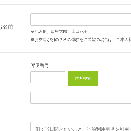
お名前
※記入例）田中太郎、山田花子
※お友達が別の学科の体験をご希望の場合は、ご本人
郵便番号
住所検索