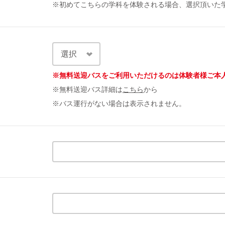
※初めてこちらの学科を体験される場合、選択頂いた
※無料送迎バスをご利用いただけるのは体験者様ご本
※無料送迎バス詳細は
こちら
から
※バス運行がない場合は表示されません。