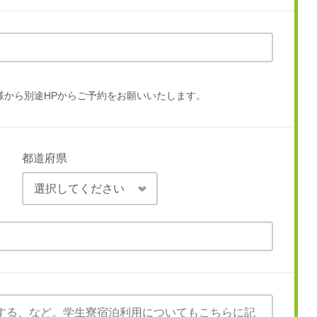
様から別途HPからご予約をお願いいたします。
都道府県