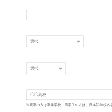
※既卒の方は卒業学校、留学生の方は、日本語学校名