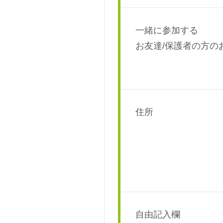
一緒に参加する
お友達/保護者の方の
住所
自由記入欄