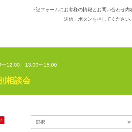
下記フォームにお客様の情報とお問い合わせ内
「送信」ボタンを押してください
〜12:00、13:00〜15:00
別相談会
須