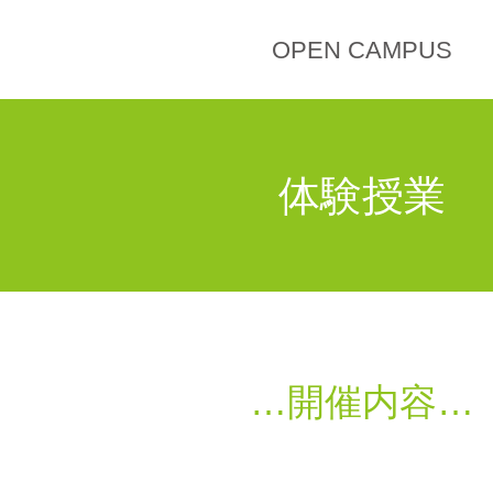
OPEN CAMPUS
体験授業
開催内容