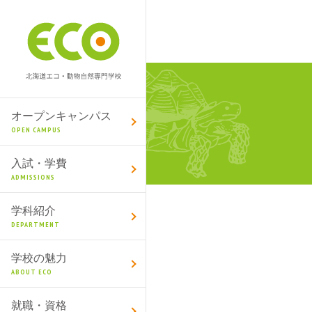
オープンキャンパス
OPEN CAMPUS
入試・学費
ADMISSIONS
学科紹介
DEPARTMENT
学校の魅力
ABOUT ECO
就職・資格