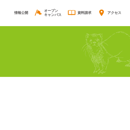
オープン
情報公開
資料請求
アクセス
キャンパス