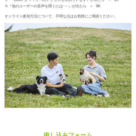
※『他のユーザーの音声を聞くには･･･』が出たら ⇒ OK
オンライン参加方法について、不明な点はお気軽にご相談ください。
申し込みフォーム