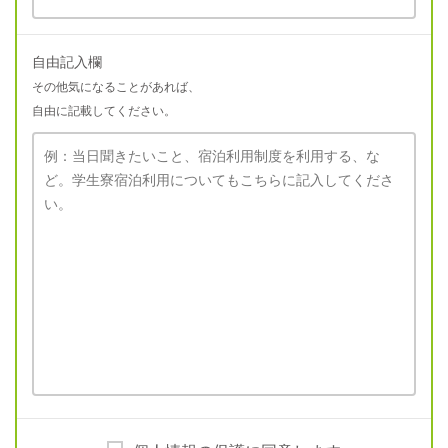
自由記入欄
その他気になることがあれば、
自由に記載してください。