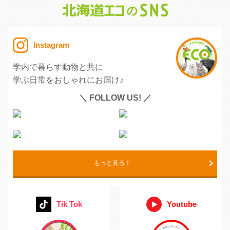
Instagram
学内で暮らす動物と共に
学ぶ日常をおしゃれにお届け♪
＼ FOLLOW US! ／
もっと見る！
Tik Tok
Youtube