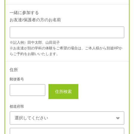
一緒に参加する
お友達/保護者の方のお名前
※記入例）田中太郎、山田花子
※お友達が別の学科の体験をご希望の場合は、ご本人様から別途HPか
らご予約をお願いいたします。
住所
郵便番号
住所検索
都道府県