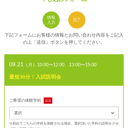
情報
完了
入力
下記フォームにお客様の情報とお問い合わせ内容をご記入
の上
「送信」ボタンを押してください。
09.21
（月）10:00〜12:00、13:00〜15:00
最短30分！入試説明会
ご希望の体験学科
必須
※初めてこちらの学科を体験される場合、選択頂いた学科の説明をさせ