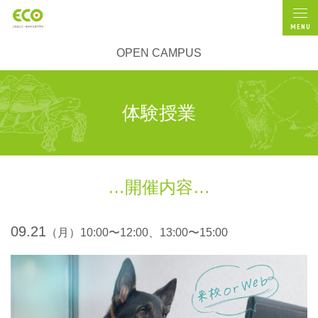
MENU
OPEN CAMPUS
体験授業
開催内容
09.21
（月）10:00〜12:00、13:00〜15:00