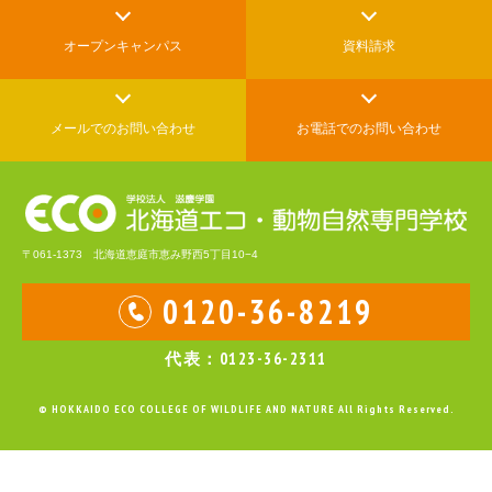
オープンキャンパス
資料請求
メールでの
お問い合わせ
お電話でのお問い合わせ
〒061-1373 北海道恵庭市恵み野西5丁目10−4
0120-36-8219
代表：0123-36-2311
© HOKKAIDO ECO COLLEGE OF WILDLIFE AND NATURE All Rights Reserved.