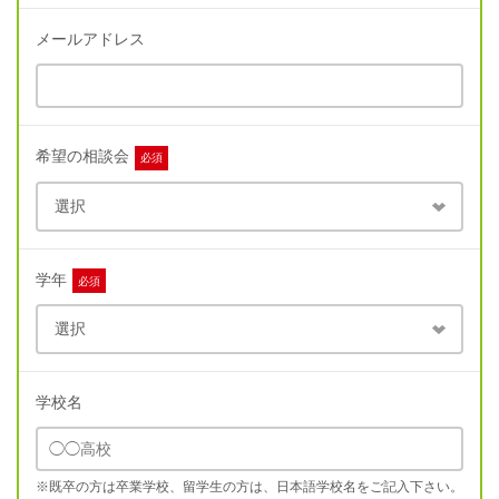
メールアドレス
希望の相談会
必須
学年
必須
学校名
※既卒の方は卒業学校、留学生の方は、日本語学校名をご記入下さい。