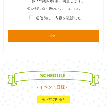
個人情報の保護に同意します。
個人情報の取り扱いについてはこちら
送信前に、内容を確認した
もうすぐ開催！