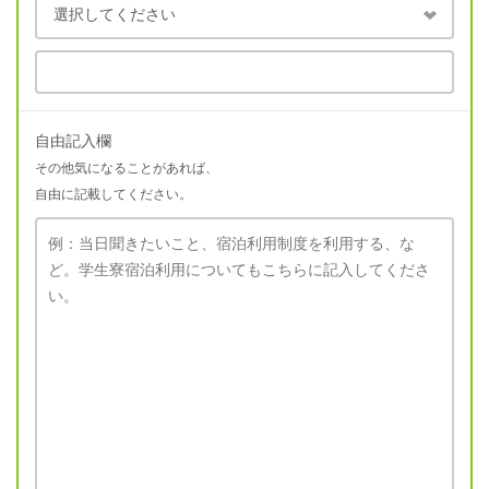
自由記入欄
その他気になることがあれば、
自由に記載してください。