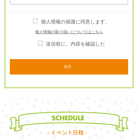
個人情報の保護に同意します。
個人情報の取り扱いについてはこちら
送信前に、内容を確認した