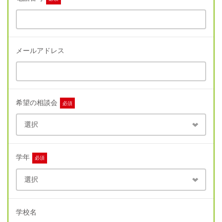
メールアドレス
希望の相談会
必須
学年
必須
学校名