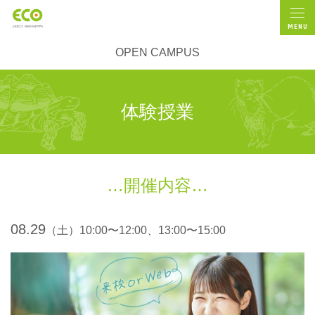
MENU
OPEN CAMPUS
体験授業
開催内容
08.29
（土）10:00〜12:00、13:00〜15:00