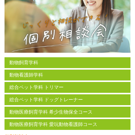
動物飼育学科
動物看護師学科
総合ペット学科 トリマー
総合ペット学科 ドッグトレーナー
動物医療飼育学科 希少生物保全コース
動物医療飼育学科 愛玩動物看護師コース