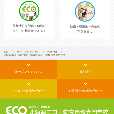
最新情報を配信！
個別に
動物・在校生・先生の
なんでも相談ができる！
日常をお届け！
TOP
オープンキャンパス
体験授業
20260829_体験授業 - 北海道エコ・動物自然専門学校
オープンキャンパス
資料請求
メールでの
お問い合わせ
お電話でのお問い合わせ