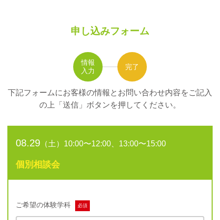
申し込みフォーム
情報
完了
入力
下記フォームにお客様の情報とお問い合わせ内容をご記入
の上
「送信」ボタンを押してください。
08.29
（土）10:00〜12:00、13:00〜15:00
個別相談会
ご希望の体験学科
必須