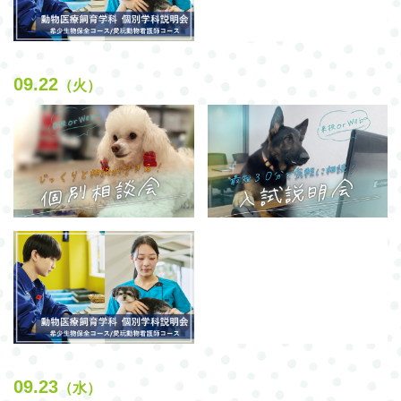
09.22
（火）
09.23
（水）