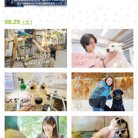
08.29
（土）