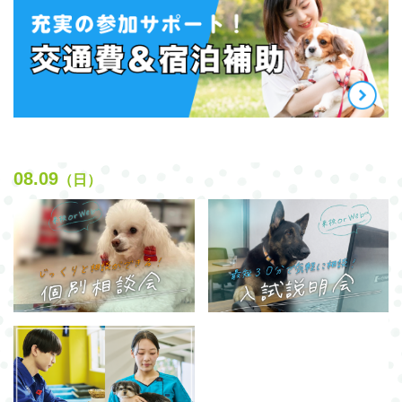
08.09
（日）