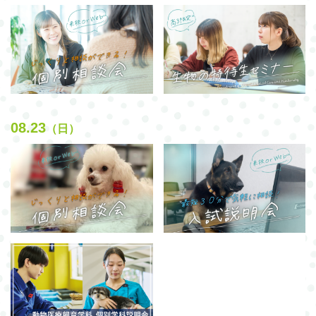
08.23
（日）