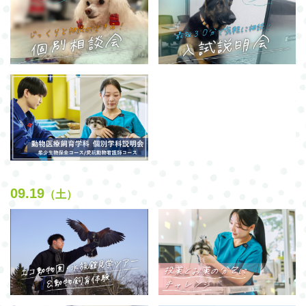
09.19
（土）