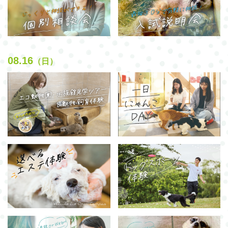
08.16
（日）