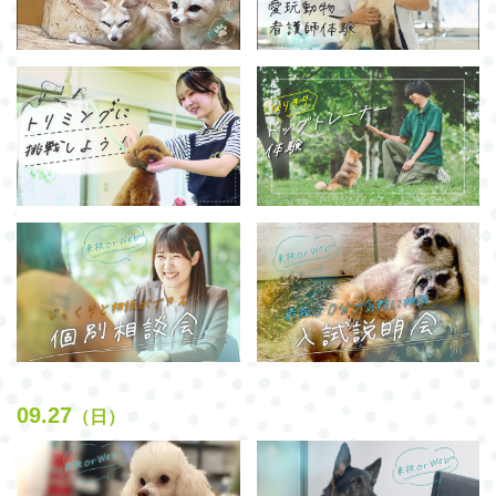
09.27
（日）