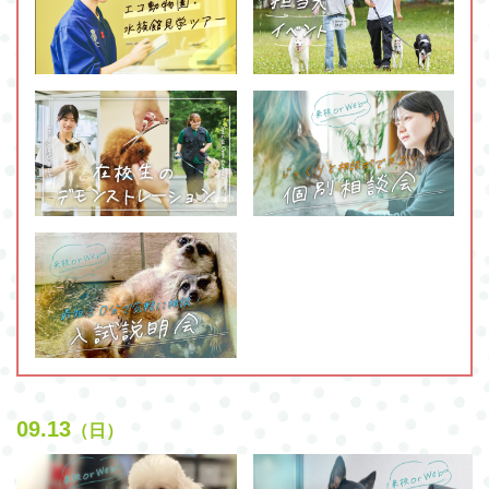
09.13
（日）