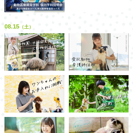
08.15
（土）