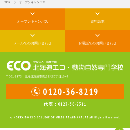
TOP
オープンキャンパス
オープンキャンパス
資料請求
メールでの
お問い合わせ
お電話でのお問い合わせ
〒061-1373 北海道恵庭市恵み野西5丁目10−4
0120-36-8219
代表：0123-36-2311
© HOKKAIDO ECO COLLEGE OF WILDLIFE AND NATURE All Rights Reserved.