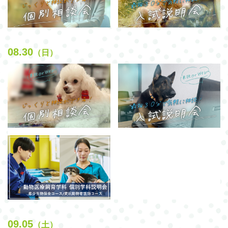
08.30
（日）
09.05
（土）