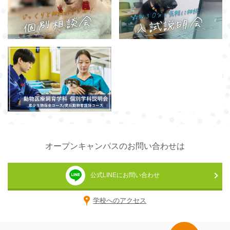
オープンキャンパスのお問い合わせは
公式LINEにお問い合わせ
学校へのアクセス