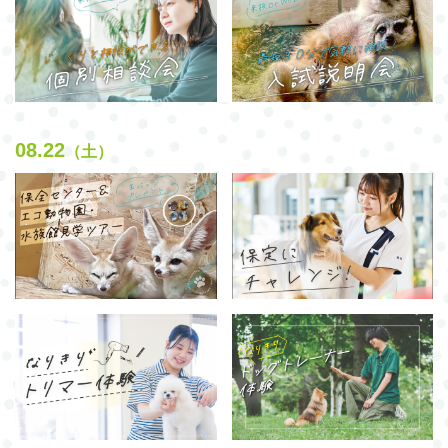
08.22
（土）