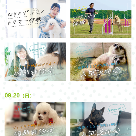
09.20
（日）