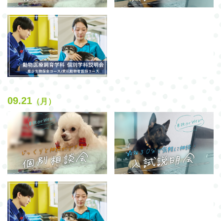
09.21
（月）